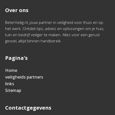
Over ons
BeterVeilig.nl, jouw partner in veiligheid voor thuis en op
het werk. Ontdek tips, advies en oplossingen om je huis,
tuin en bedrijf veiliger te maken. Alles voor een gerust
gevoel, altijd binnen handbereik.
Pagina's
Home
veiligheids partners
links
Sitemap
Contactgegevens