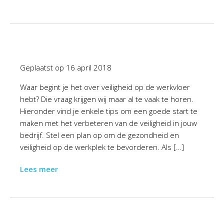
Geplaatst op
16 april 2018
Waar begint je het over veiligheid op de werkvloer
hebt? Die vraag krijgen wij maar al te vaak te horen.
Hieronder vind je enkele tips om een goede start te
maken met het verbeteren van de veiligheid in jouw
bedrijf. Stel een plan op om de gezondheid en
veiligheid op de werkplek te bevorderen. Als […]
Lees meer