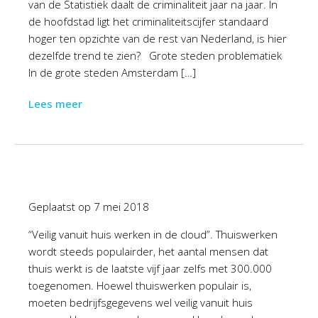
van de Statistiek daalt de criminaliteit jaar na jaar. In
de hoofdstad ligt het criminaliteitscijfer standaard
hoger ten opzichte van de rest van Nederland, is hier
dezelfde trend te zien? Grote steden problematiek
In de grote steden Amsterdam […]
Lees meer
Geplaatst op
7 mei 2018
“Veilig vanuit huis werken in de cloud”. Thuiswerken
wordt steeds populairder, het aantal mensen dat
thuis werkt is de laatste vijf jaar zelfs met 300.000
toegenomen. Hoewel thuiswerken populair is,
moeten bedrijfsgegevens wel veilig vanuit huis