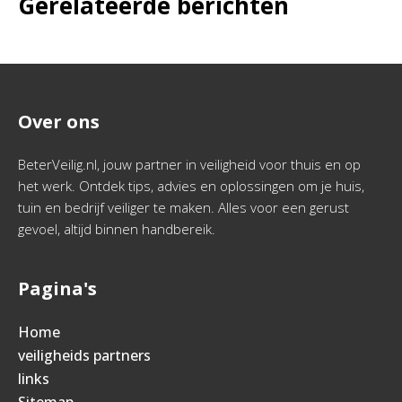
Gerelateerde berichten
Over ons
BeterVeilig.nl, jouw partner in veiligheid voor thuis en op
het werk. Ontdek tips, advies en oplossingen om je huis,
tuin en bedrijf veiliger te maken. Alles voor een gerust
gevoel, altijd binnen handbereik.
Pagina's
Home
veiligheids partners
links