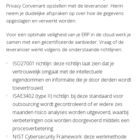
Privacy Convenant opstellen met de leverancier. Hierin
neem je duidelijke afspraken op over hoe de gegevens
opgeslagen en verwerkt worden.
Voor een optimale veiligheid van je ERP in de cloud werk je
samen met een gecertificeerde aanbieder. Vraag of de
leverancier werkt volgens de onderstaande richtlijnen.
ISO27001 richtlijn: deze richtlijn laat zien dat je
vertrouwelijk omgaat met de intellectuele
eigendommen en informatie die je door derden wordt
toevertrouwd.
ISAE3402 (type II) richtlijn: bij deze standaard voor
outsourcing wordt gecontroleerd of er iedere zes
maanden risico analyses worden uitgevoerd, waarbij
verbeteringen ook worden doorgevoerd middels een
procesverbetering.
NIST Cybersecurity Framework: deze werkmethode