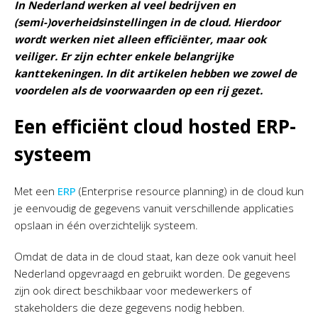
In Nederland werken al veel bedrijven en
(semi-)overheidsinstellingen in de cloud. Hierdoor
wordt werken niet alleen efficiënter, maar ook
veiliger. Er zijn echter enkele belangrijke
kanttekeningen. In dit artikelen hebben we zowel de
voordelen als de voorwaarden op een rij gezet.
Een efficiënt cloud hosted ERP-
systeem
Met een
ERP
(Enterprise resource planning) in de cloud kun
je eenvoudig de gegevens vanuit verschillende applicaties
opslaan in één overzichtelijk systeem.
Omdat de data in de cloud staat, kan deze ook vanuit heel
Nederland opgevraagd en gebruikt worden. De gegevens
zijn ook direct beschikbaar voor medewerkers of
stakeholders die deze gegevens nodig hebben.