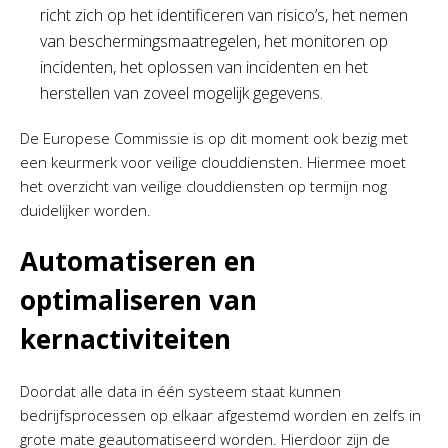
richt zich op het identificeren van risico’s, het nemen
van beschermingsmaatregelen, het monitoren op
incidenten, het oplossen van incidenten en het
herstellen van zoveel mogelijk gegevens.
De Europese Commissie is op dit moment ook bezig met
een keurmerk voor veilige clouddiensten. Hiermee moet
het overzicht van veilige clouddiensten op termijn nog
duidelijker worden.
Automatiseren en
optimaliseren van
kernactiviteiten
Doordat alle data in één systeem staat kunnen
bedrijfsprocessen op elkaar afgestemd worden en zelfs in
grote mate geautomatiseerd worden. Hierdoor zijn de