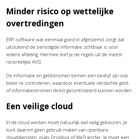
Minder risico op wettelijke
overtredingen
ERP-software wat eenmaal goed in afgestemd, zorgt dat
uitsluitend de benodigde informatie zichtbaar is voor
iedere afdeling. Hiermee leef je de regels uit de meest
recentelijke AVG.
De informatie en geldstromen binnen een bedrijf zijn ook
beter te controleren, waardoor eventuele verdachte geld-
of informatiestromen direct gecontroleerd kunnen worden.
Een veilige cloud
In de cloud werken moet natuurlijk wel veilig gebeuren. Je
kunt daarom geen gebruik maken van openbare
clouddiensten, zoals Dropbox of WeTransfer. Je moet een