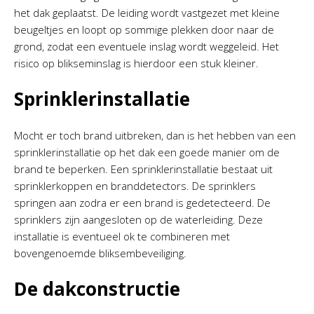
het dak geplaatst. De leiding wordt vastgezet met kleine
beugeltjes en loopt op sommige plekken door naar de
grond, zodat een eventuele inslag wordt weggeleid. Het
risico op blikseminslag is hierdoor een stuk kleiner.
Sprinklerinstallatie
Mocht er toch brand uitbreken, dan is het hebben van een
sprinklerinstallatie op het dak een goede manier om de
brand te beperken. Een sprinklerinstallatie bestaat uit
sprinklerkoppen en branddetectors. De sprinklers
springen aan zodra er een brand is gedetecteerd. De
sprinklers zijn aangesloten op de waterleiding. Deze
installatie is eventueel ok te combineren met
bovengenoemde bliksembeveiliging.
De dakconstructie