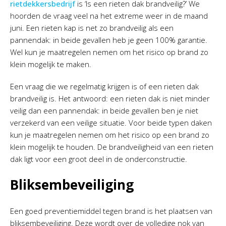
rietdekkersbedrijf
is ‘Is een rieten dak brandveilig?’ We
hoorden de vraag veel na het extreme weer in de maand
juni. Een rieten kap is net zo brandveilig als een
pannendak: in beide gevallen heb je geen 100% garantie.
Wel kun je maatregelen nemen om het risico op brand zo
klein mogelijk te maken.
Een vraag die we regelmatig krijgen is of een rieten dak
brandveilig is. Het antwoord: een rieten dak is niet minder
veilig dan een pannendak: in beide gevallen ben je niet
verzekerd van een veilige situatie. Voor beide typen daken
kun je maatregelen nemen om het risico op een brand zo
klein mogelijk te houden. De brandveiligheid van een rieten
dak ligt voor een groot deel in de onderconstructie.
Bliksembeveiliging
Een goed preventiemiddel tegen brand is het plaatsen van
bliksembeveiliging. Deze wordt over de volledige nok van