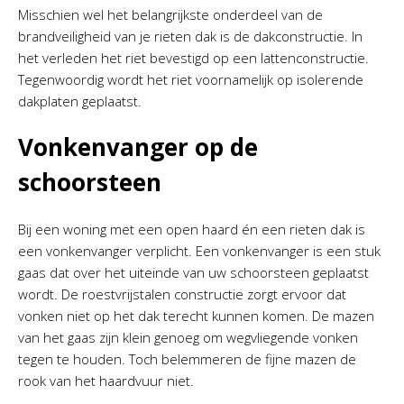
Misschien wel het belangrijkste onderdeel van de
brandveiligheid van je rieten dak is de dakconstructie. In
het verleden het riet bevestigd op een lattenconstructie.
Tegenwoordig wordt het riet voornamelijk op isolerende
dakplaten geplaatst.
Vonkenvanger op de
schoorsteen
Bij een woning met een open haard én een rieten dak is
een vonkenvanger verplicht. Een vonkenvanger is een stuk
gaas dat over het uiteinde van uw schoorsteen geplaatst
wordt. De roestvrijstalen constructie zorgt ervoor dat
vonken niet op het dak terecht kunnen komen. De mazen
van het gaas zijn klein genoeg om wegvliegende vonken
tegen te houden. Toch belemmeren de fijne mazen de
rook van het haardvuur niet.