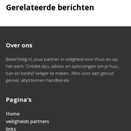
Gerelateerde berichten
Over ons
BeterVeilig.nl, jouw partner in veiligheid voor thuis en op
het werk. Ontdek tips, advies en oplossingen om je huis,
tuin en bedrijf veiliger te maken. Alles voor een gerust
gevoel, altijd binnen handbereik.
Pagina's
Home
veiligheids partners
links