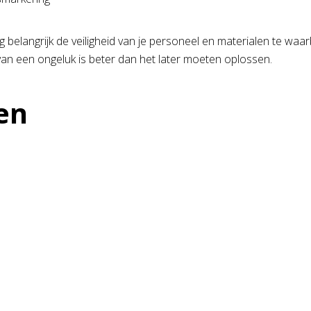
g belangrijk de veiligheid van je personeel en materialen te waar
n een ongeluk is beter dan het later moeten oplossen.
en