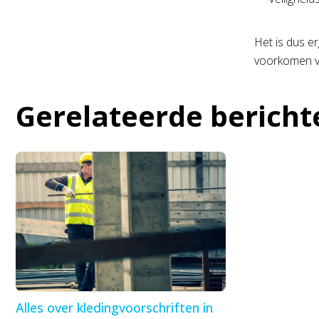
Het is dus er
voorkomen va
Gerelateerde bericht
Alles over kledingvoorschriften in