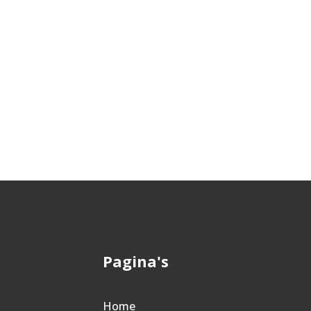
Pagina's
Home