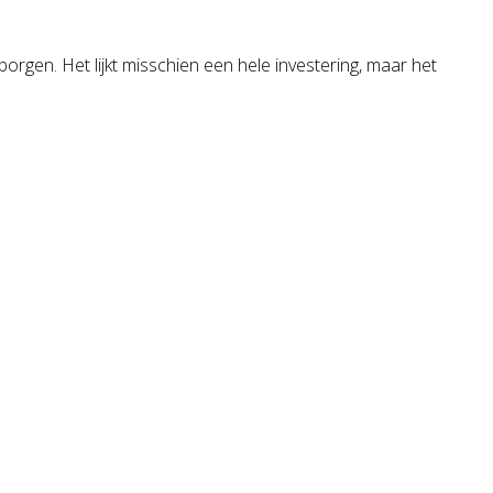
borgen. Het lijkt misschien een hele investering, maar het