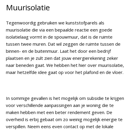
Muurisolatie
Tegenwoordig gebruiken we kunststofparels als
muurisolatie die via een bepaalde reactie een goede
isolatielaag vormt in de spouwmuur, dat is de ruimte
tussen twee muren. Dat wil zeggen de ruimte tussen de
binnen- en de buitenmuur. Laat het door een bedrijf
plaatsen en je zult zien dat jouw energierekening zeker
naar beneden gaat. We hebben het hier over muurisolatie,
maar hetzelfde idee gaat op voor het plafond en de vloer.
In sommige gevallen is het mogelijk om subsidie te krijgen
voor verschillende aanpassingen aan je woning die te
maken hebben met een beter rendement geven. De
overheid is erbij gebaat om zo weinig mogelijk energie te
verspillen. Neem eens even contact op met de lokale