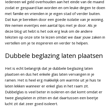
Iedereen wil geld overhouden aan het einde van de maand
zodat er gespaard kan worden en om leuke dingen te doen
met familie en vrienden in je eigen stad of verder buiten.
Dat kun je bereiken door een goede isolatie van je woning.
We nemen eventjes een aantal tips met je door. Als je
deze blog uit hebt is het ook erg leuk om de andere
teksten op onze site te lezen omdat we daar jouw zaken in
vertellen om je te inspireren en verder te helpen.
Dubbele beglazing laten plaatsen
Het is echt belangrijk dat je dubbele beglazing laten
plaatsen en dus het enkele glas laten vervangen in je
ramen. Het is heel erg makkelijk om warmte uit je huis te
laten lekken wanneer er enkel glas in het raam zit.
Dubbelglas is veel beter in isoleren en dat komt omdat er
twee glasplaten in zitten en dat daartussen een beetje
lucht zit dat zeer goed isoleert.