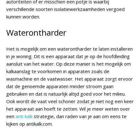
autoriteiten of er misschien een potje is waarbij
verschillende soorten isolatiewerkzaamheden vergoed
kunnen worden.
Waterontharder
Het is mogelijk om een waterontharder te laten installeren
in je woning. Dit is een apparaat dat je op de hoofdleiding
aansluit van het water. Op deze manier is het mogelijk om
kalkaanslag te voorkomen in apparaten zoals de
wasmachine en de vaatwasser. Het apparaat zorgt ervoor
dat de genoemde apparaten minder stroom gaan
gebruiken en dat is natuurlijk altijd goed voor het milieu.
Ook wordt de vaat veel schoner zodat je niet nog een keer
het apparaat aan hoeft te zetten. Wil je meer weten over
een
anti kalk
strategie, dan raden van je aan om eens te
kijken op antikalk.com.