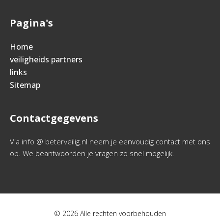
Pagina's
Home
veiligheids partners
links
Sitemap
Contactgegevens
Via info @ beterveilig.nl neem je eenvoudig contact met ons
op. We beantwoorden je vragen zo snel mogelijk.
© 2026 Alle rechten voorbehouden