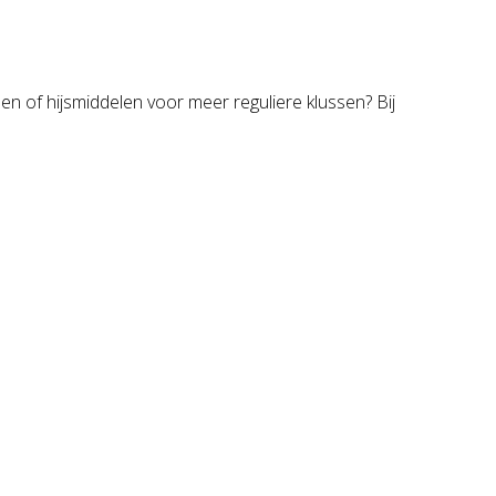
en of hijsmiddelen voor meer reguliere klussen? Bij