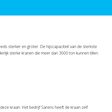
s sterker en groter. De hijscapaciteit van de sterkste
lijk sterke kranen die meer dan 3000 ton kunnen tillen.
 deze kraan. Het bedrijf Sarens heeft de kraan zelf